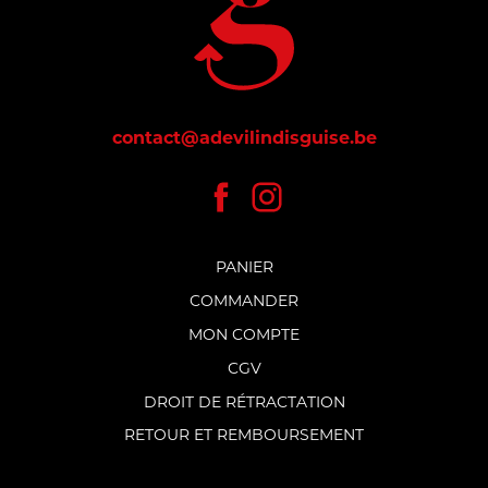
contact@adevilindisguise.be
PANIER
COMMANDER
MON COMPTE
CGV
DROIT DE RÉTRACTATION
RETOUR ET REMBOURSEMENT