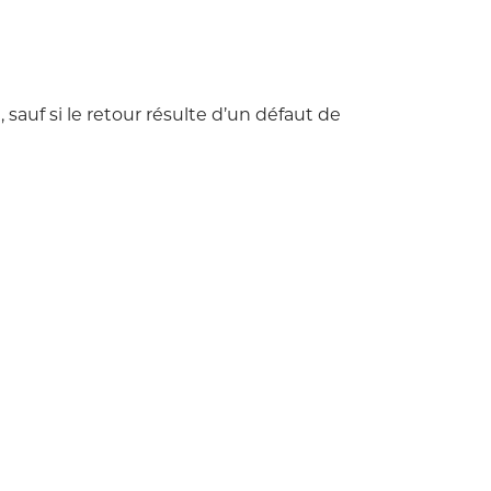
sauf si le retour résulte d’un défaut de