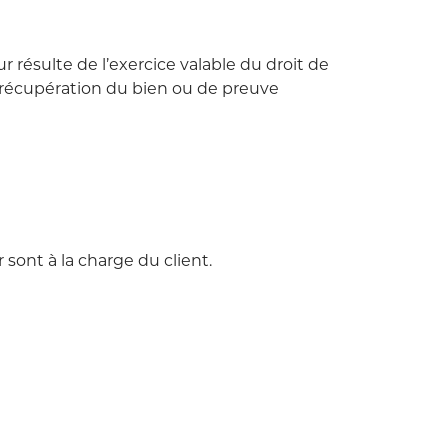
 résulte de l’exercice valable du droit de
 de récupération du bien ou de preuve
 sont à la charge du client.