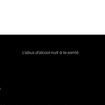
L’abus d’alcool nuit à la santé.
T