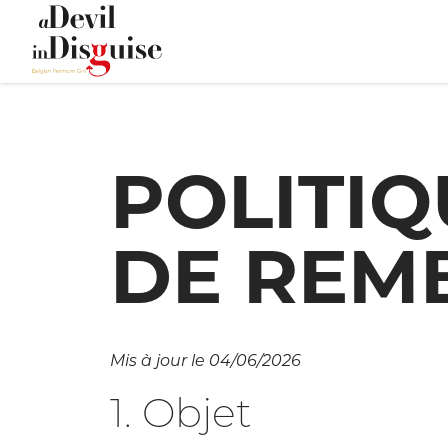
POLITIQ
DE REM
Mis à jour le 04/06/2026
1. Objet