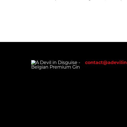
contact@adevilin