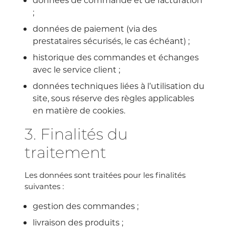
;
données de paiement (via des
prestataires sécurisés, le cas échéant) ;
historique des commandes et échanges
avec le service client ;
données techniques liées à l’utilisation du
site, sous réserve des règles applicables
en matière de cookies.
3. Finalités du
traitement
Les données sont traitées pour les finalités
suivantes :
gestion des commandes ;
livraison des produits ;