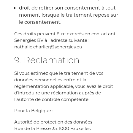
droit de retirer son consentement à tout
moment lorsque le traitement repose sur
le consentement.
Ces droits peuvent être exercés en contactant
Senergies BV à l’adresse suivante :
nathalie.charlier@senergies.eu
9. Réclamation
Si vous estimez que le traitement de vos
données personnelles enfreint la
réglementation applicable, vous avez le droit
d’introduire une réclamation auprès de
l’autorité de contrôle compétente.
Pour la Belgique :
Autorité de protection des données
Rue de la Presse 35, 1000 Bruxelles