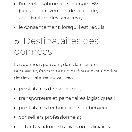
l’intérêt légitime de Senergies BV
(sécurité, prévention de la fraude,
amélioration des services) ;
le consentement, lorsqu’il est requis.
5. Destinataires des
données
Les données peuvent, dans la mesure
nécessaire, être communiquées aux catégories
de destinataires suivantes :
prestataires de paiement ;
transporteurs et partenaires logistiques ;
prestataires techniques et hébergeurs ;
conseillers professionnels ;
autorités administratives ou judiciaires