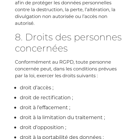
afin de protéger les données personnelles
contre la destruction, la perte, l’altération, la
divulgation non autorisée ou l’accès non
autorisé.
8. Droits des personnes
concernées
Conformément au RGPD, toute personne
concernée peut, dans les conditions prévues
par la loi, exercer les droits suivants :
droit d’accès ;
droit de rectification ;
droit à l’effacement ;
droit à la limitation du traitement ;
droit d’opposition ;
droit à la portabilité des données ;