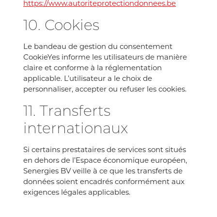
https://www.autoriteprotectiondonnees.be
10. Cookies
Le bandeau de gestion du consentement
CookieYes informe les utilisateurs de manière
claire et conforme à la réglementation
applicable. L’utilisateur a le choix de
personnaliser, accepter ou refuser les cookies.
11. Transferts
internationaux
Si certains prestataires de services sont situés
en dehors de l’Espace économique européen,
Senergies BV veille à ce que les transferts de
données soient encadrés conformément aux
exigences légales applicables.