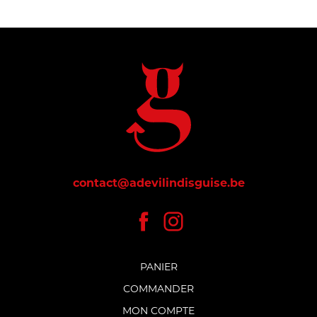
contact@adevilindisguise.be
PANIER
COMMANDER
MON COMPTE