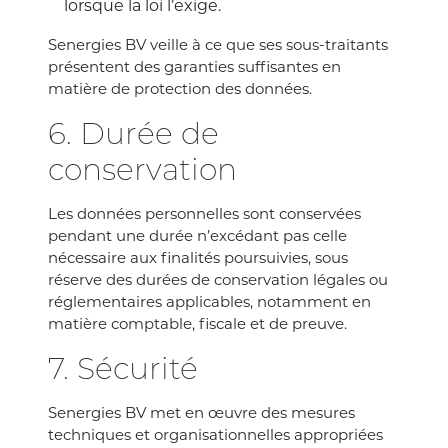
lorsque la loi l’exige.
Senergies BV veille à ce que ses sous-traitants
présentent des garanties suffisantes en
matière de protection des données.
6. Durée de
conservation
Les données personnelles sont conservées
pendant une durée n’excédant pas celle
nécessaire aux finalités poursuivies, sous
réserve des durées de conservation légales ou
réglementaires applicables, notamment en
matière comptable, fiscale et de preuve.
7. Sécurité
Senergies BV met en œuvre des mesures
techniques et organisationnelles appropriées