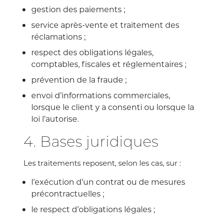
gestion des paiements ;
service après-vente et traitement des
réclamations ;
respect des obligations légales,
comptables, fiscales et réglementaires ;
prévention de la fraude ;
envoi d’informations commerciales,
lorsque le client y a consenti ou lorsque la
loi l’autorise.
4. Bases juridiques
Les traitements reposent, selon les cas, sur :
l’exécution d’un contrat ou de mesures
précontractuelles ;
le respect d’obligations légales ;