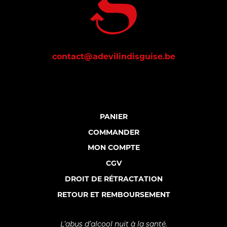
contact@adevilindisguise.be
PANIER
COMMANDER
MON COMPTE
CGV
DROIT DE RÉTRACTATION
RETOUR ET REMBOURSEMENT
L’abus d’alcool nuit à la santé.