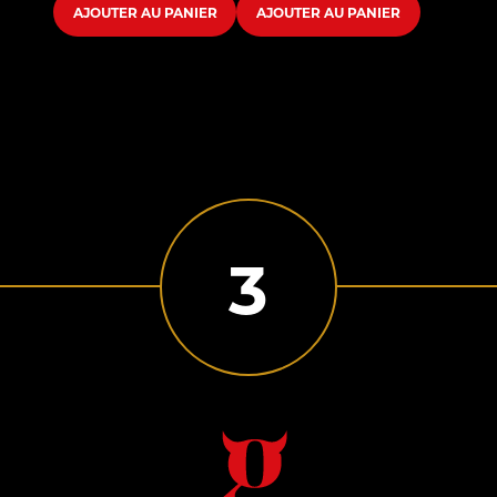
AJOUTER AU PANIER
AJOUTER AU PANIER
3