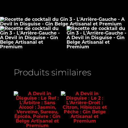
Produits similaires