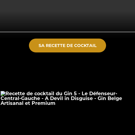
SA RECETTE DE COCKTAIL