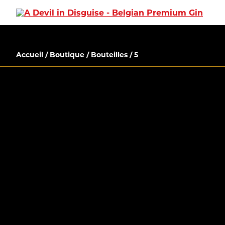
Accueil
/
Boutique
/
Bouteilles
/ 5