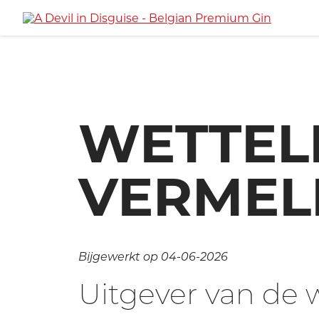
WETTEL
VERMEL
Bijgewerkt op 04-06-2026
Uitgever van de 