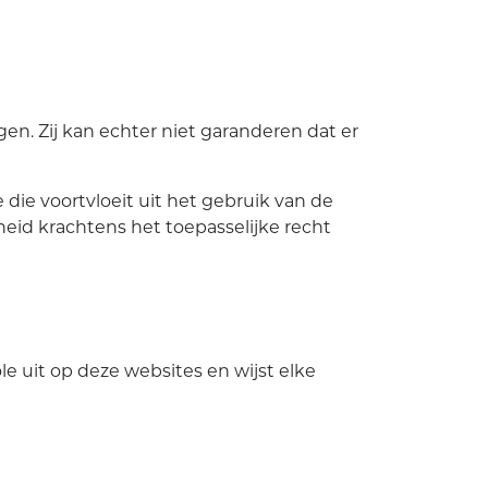
gen. Zij kan echter niet garanderen dat er
die voortvloeit uit het gebruik van de
kheid krachtens het toepasselijke recht
e uit op deze websites en wijst elke