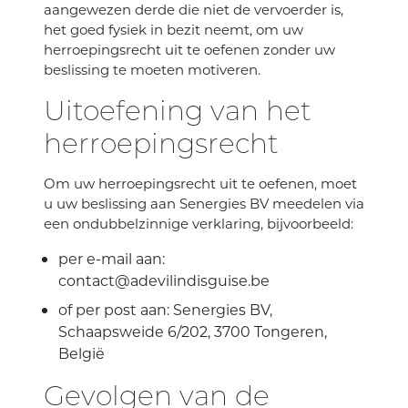
aangewezen derde die niet de vervoerder is,
het goed fysiek in bezit neemt, om uw
herroepingsrecht uit te oefenen zonder uw
beslissing te moeten motiveren.
Uitoefening van het
herroepingsrecht
Om uw herroepingsrecht uit te oefenen, moet
u uw beslissing aan Senergies BV meedelen via
een ondubbelzinnige verklaring, bijvoorbeeld:
per e-mail aan:
contact@adevilindisguise.be
of per post aan: Senergies BV,
Schaapsweide 6/202, 3700 Tongeren,
België
Gevolgen van de