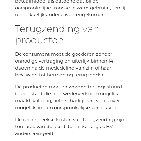
betaalmiddel als datgene dat bij de
oorspronkelijke transactie werd gebruikt, tenzij
uitdrukkelijk anders overeengekomen.
Terugzending van
producten
De consument moet de goederen zonder
onnodige vertraging en uiterlijk binnen 14
dagen na de mededeling van zijn of haar
beslissing tot herroeping terugzenden.
De producten moeten worden teruggestuurd
in een staat die hun wederverkoop mogelijk
maakt, volledig, onbeschadigd en, voor zover
mogelijk, in hun oorspronkelijke verpakking.
De rechtstreekse kosten van terugzending zijn
ten laste van de klant, tenzij Senergies BV
anders aangeeft.