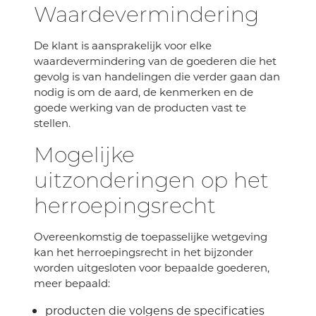
Waardevermindering
De klant is aansprakelijk voor elke
waardevermindering van de goederen die het
gevolg is van handelingen die verder gaan dan
nodig is om de aard, de kenmerken en de
goede werking van de producten vast te
stellen.
Mogelijke
uitzonderingen op het
herroepingsrecht
Overeenkomstig de toepasselijke wetgeving
kan het herroepingsrecht in het bijzonder
worden uitgesloten voor bepaalde goederen,
meer bepaald:
producten die volgens de specificaties