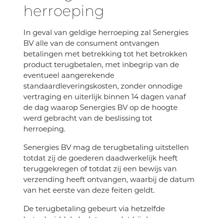
herroeping
In geval van geldige herroeping zal Senergies
BV alle van de consument ontvangen
betalingen met betrekking tot het betrokken
product terugbetalen, met inbegrip van de
eventueel aangerekende
standaardleveringskosten, zonder onnodige
vertraging en uiterlijk binnen 14 dagen vanaf
de dag waarop Senergies BV op de hoogte
werd gebracht van de beslissing tot
herroeping.
Senergies BV mag de terugbetaling uitstellen
totdat zij de goederen daadwerkelijk heeft
teruggekregen of totdat zij een bewijs van
verzending heeft ontvangen, waarbij de datum
van het eerste van deze feiten geldt.
De terugbetaling gebeurt via hetzelfde