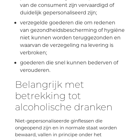
van de consument zijn vervaardigd of
duidelijk gepersonaliseerd zijn;
verzegelde goederen die om redenen
van gezondheidsbescherming of hygiëne
niet kunnen worden teruggezonden en
waarvan de verzegeling na levering is
verbroken;
goederen die snel kunnen bederven of
verouderen.
Belangrijk met
betrekking tot
alcoholische dranken
Niet-gepersonaliseerde ginflessen die
ongeopend zijn en in normale staat worden
bewaard, vallen in principe onder het