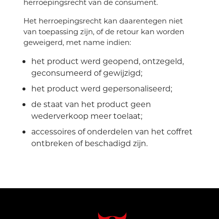
herroepingsrecht van de consument.
Het herroepingsrecht kan daarentegen niet
van toepassing zijn, of de retour kan worden
geweigerd, met name indien:
het product werd geopend, ontzegeld,
geconsumeerd of gewijzigd;
het product werd gepersonaliseerd;
de staat van het product geen
wederverkoop meer toelaat;
accessoires of onderdelen van het coffret
ontbreken of beschadigd zijn.