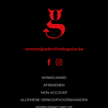
contact@adevilindisguise.be
WINKELMAND
AFREKENEN
MIJN ACCOUNT
ALGEMENE VERKOOPVOORWAARDEN
HERROEPINGSRECHT