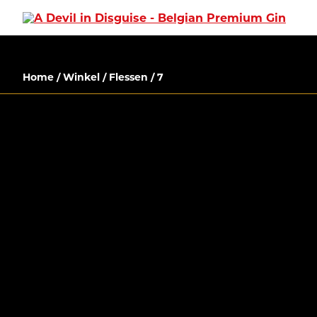
Home
/
Winkel
/
Flessen
/ 7